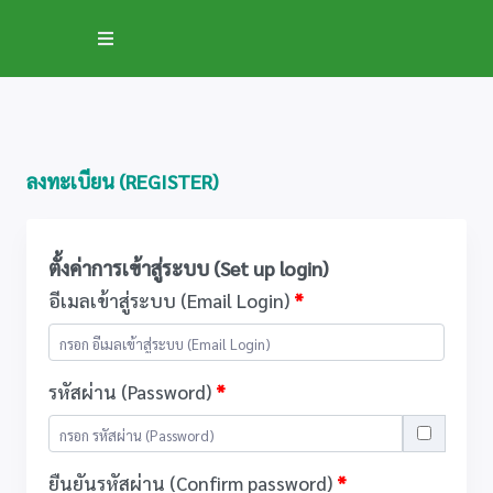
ลงทะเบียน (REGISTER)
ตั้งค่าการเข้าสู่ระบบ (Set up login)
อีเมลเข้าสู่ระบบ (Email Login)
*
รหัสผ่าน (Password)
*
ยืนยันรหัสผ่าน (Confirm password)
*