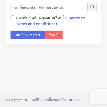
ยอมรับข้อกำหนดและเงื่อนไข
(Agree to
terms and conditions)
ลงทะเบียน (Register)
ย้อนกลับ
© Copyright
2026 | มูลนิธิสถาบันสิ่งแวดล้อมไทย (ม.ส.ท.)